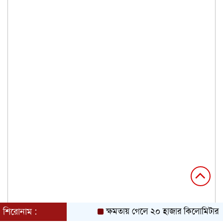
শিরোনাম :
ক্ষমতায় গেলে ২০ হাজার কিলোমিটার খাল