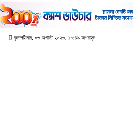
বৃহস্পতিবার, ০৬ অগাস্ট ২০২৬, ১০:৪৯ অপরাহ্ন