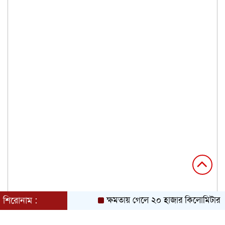
শিরোনাম :
ক্ষমতায় গেলে ২০ হাজার কিলোমিটার খাল