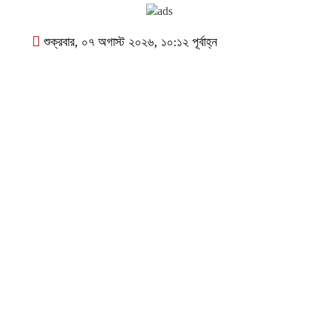
শুক্রবার, ০৭ অগাস্ট ২০২৬, ১০:১২ পূর্বাহ্ন