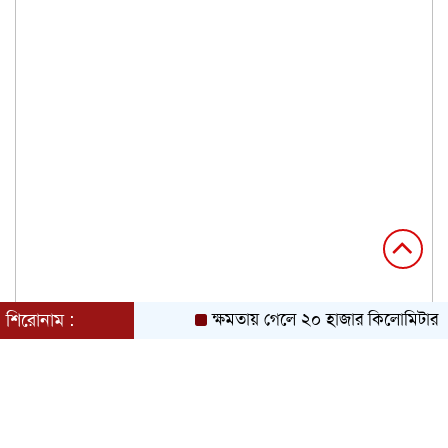
শিরোনাম :
ক্ষমতায় গেলে ২০ হাজার কিলোমিটার খাল