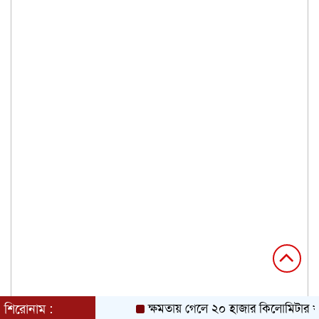
শিরোনাম :
ক্ষমতায় গেলে ২০ হাজার কিলোমিটার খাল