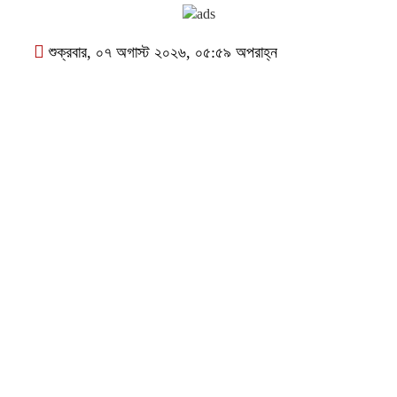
শুক্রবার, ০৭ অগাস্ট ২০২৬, ০৫:৫৯ অপরাহ্ন