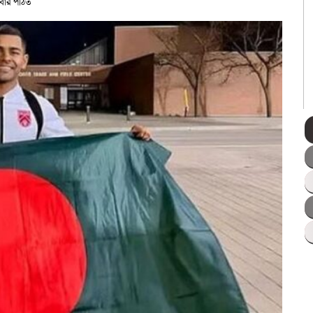
বার পঠিত