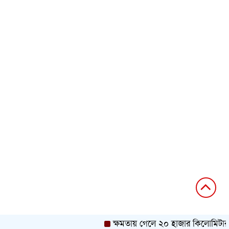
ক্ষমতায় গেলে ২০ হাজার কিলোমিটার খাল খ