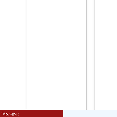
শিরোনাম :