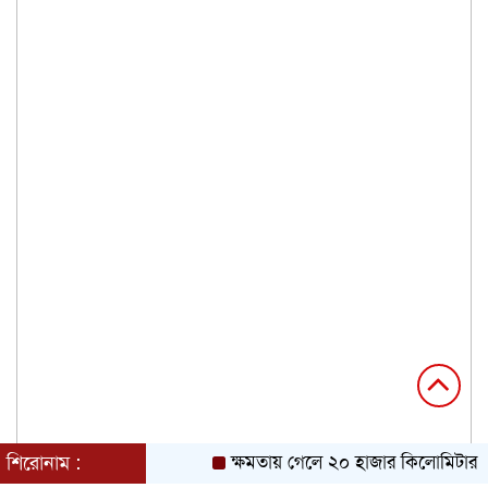
শিরোনাম :
ক্ষমতায় গেলে ২০ হাজার কিলোমিটার খাল