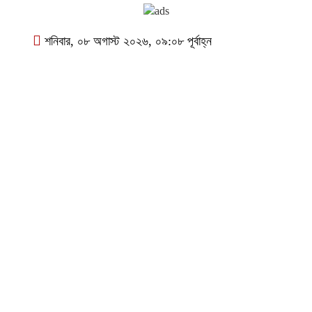
শনিবার, ০৮ অগাস্ট ২০২৬, ০৯:০৮ পূর্বাহ্ন