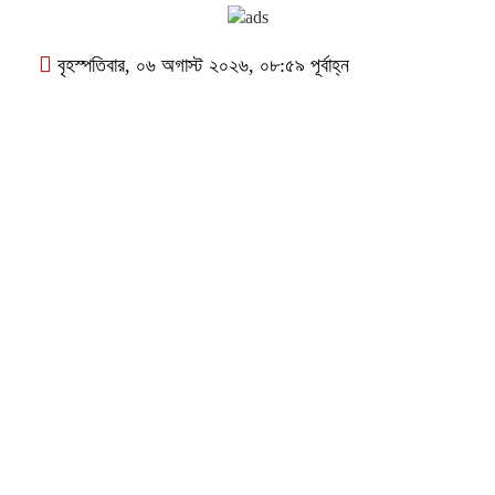
বৃহস্পতিবার, ০৬ অগাস্ট ২০২৬, ০৮:৫৯ পূর্বাহ্ন