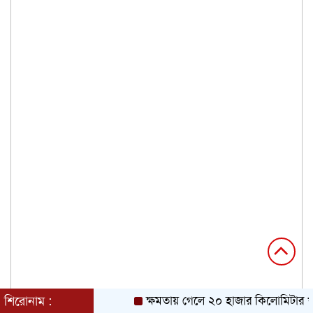
শিরোনাম :
ক্ষমতায় গেলে ২০ হাজার কিলোমিটার খাল