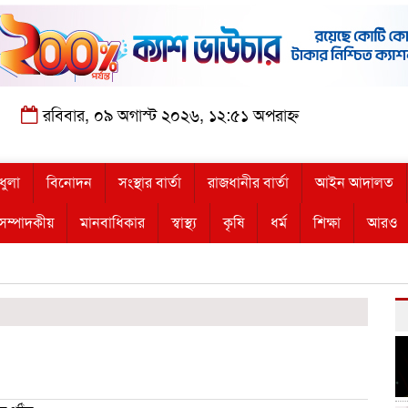
রবিবার, ০৯ অগাস্ট ২০২৬, ১২:৫১ অপরাহ্ন
ধুলা
বিনোদন
সংস্থার বার্তা
রাজধানীর বার্তা
আইন আদালত
সম্পাদকীয়
মানবাধিকার
স্বাস্থ্য
কৃষি
ধর্ম
শিক্ষা
আরও