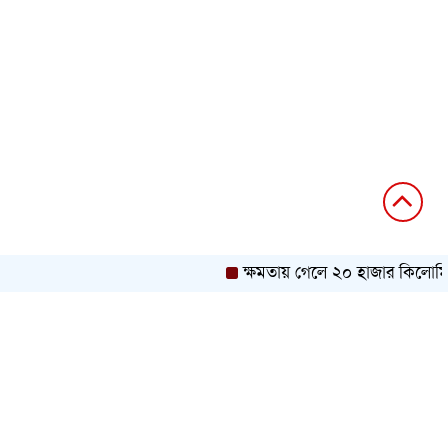
ক্ষমতায় গেলে ২০ হাজার কিলোমিটার 