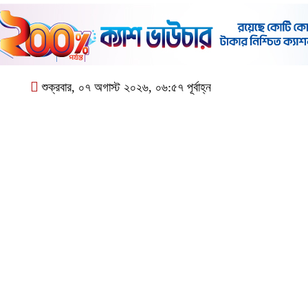
শুক্রবার, ০৭ অগাস্ট ২০২৬, ০৬:৫৭ পূর্বাহ্ন