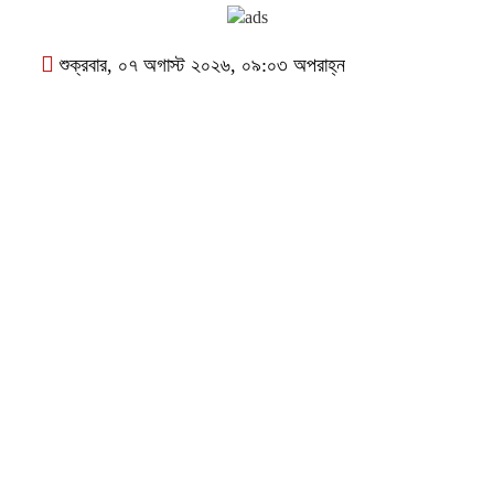
শুক্রবার, ০৭ অগাস্ট ২০২৬, ০৯:০৩ অপরাহ্ন