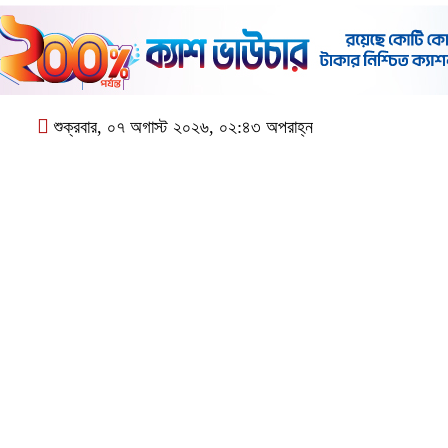
শুক্রবার, ০৭ অগাস্ট ২০২৬, ০২:৪৩ অপরাহ্ন