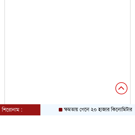
শিরোনাম :
ক্ষমতায় গেলে ২০ হাজার কিলোমিটার খাল