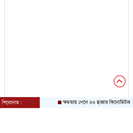
শিরোনাম :
ক্ষমতায় গেলে ২০ হাজার কিলোমিটার খাল