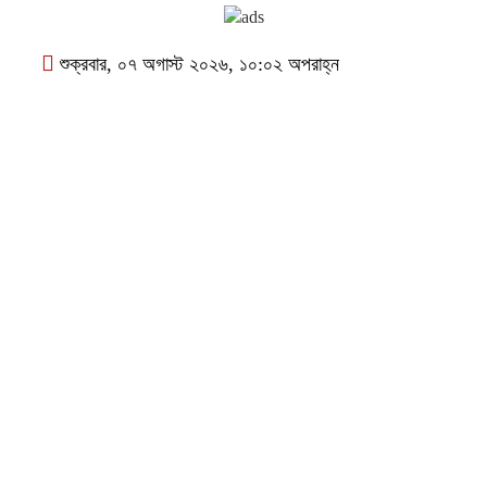
শুক্রবার, ০৭ অগাস্ট ২০২৬, ১০:০২ অপরাহ্ন